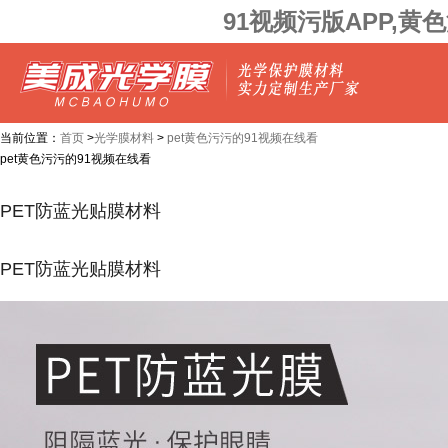
91视频污版APP,黄
当前位置：
首页
>
光学膜材料
>
pet黄色污污的91视频在线看
pet黄色污污的91视频在线看
PET防蓝光贴膜材料
PET防蓝光贴膜材料