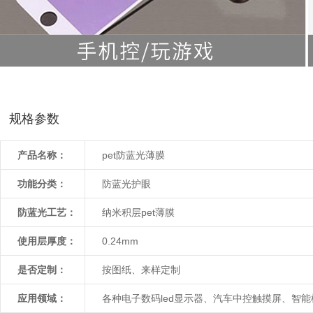
规格参数
产品名称：
pet防蓝光薄膜
功能分类：
防蓝光护眼
防蓝光工艺：
纳米积层pet薄膜
使用层厚度：
0.24mm
是否定制：
按图纸、来样定制
应用领域：
各种电子数码led显示器、汽车中控触摸屏、智